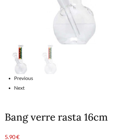
Previous
Next
Bang verre rasta 16cm
5.90
€