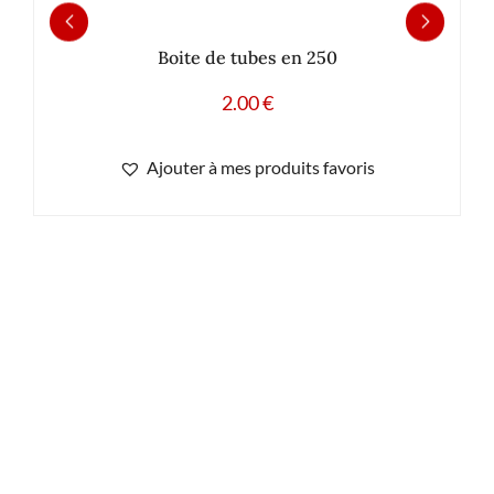
Boite de tubes en 250
2.00
€
Ajouter à mes produits favoris