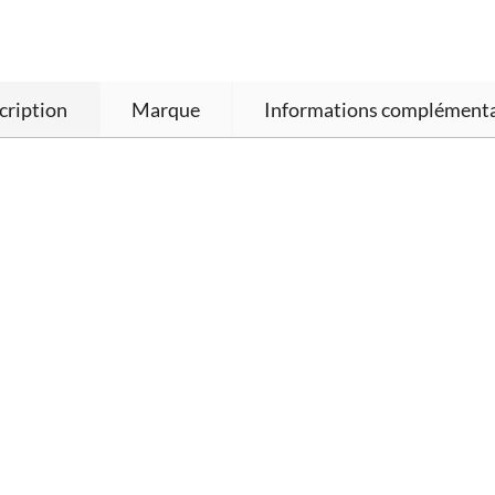
cription
Marque
Informations complémenta