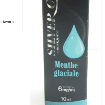
s favoris