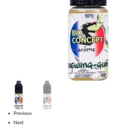
Previous
Next