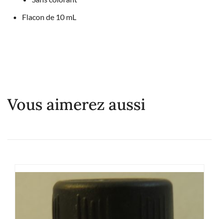
Flacon de 10 mL
Vous aimerez aussi