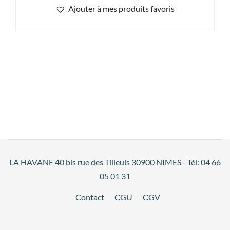
Ajouter à mes produits favoris
LA HAVANE 40 bis rue des Tilleuls 30900 NIMES - Tél: 04 66
05 01 31
Contact
CGU
CGV