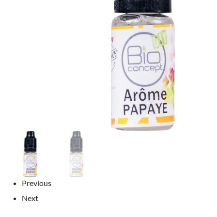
Previous
Next