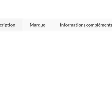
cription
Marque
Informations complémenta