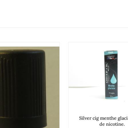
Silver cig menthe glaci
de nicotine.