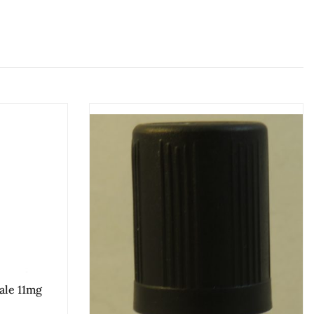
ale 11mg