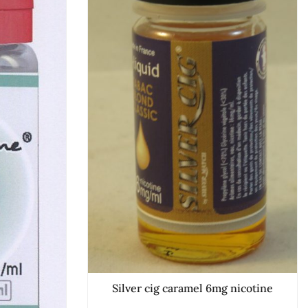
Silver cig caramel 6mg nicotine