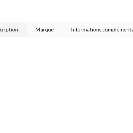
cription
Marque
Informations complémenta