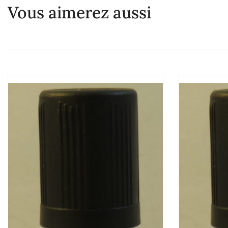
Vous aimerez aussi