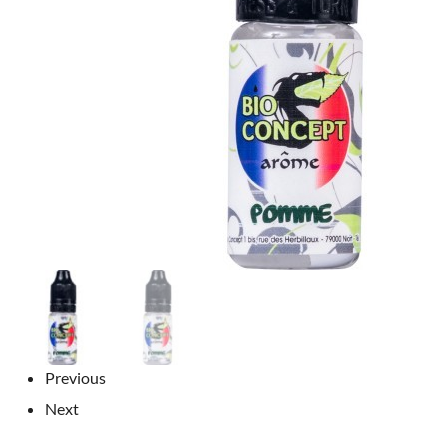
Previous
Next