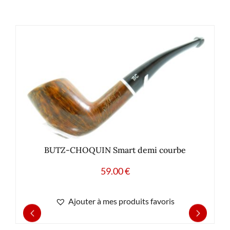
BUTZ-CHOQUIN Smart demi courbe
59.00
€
Ajouter à mes produits favoris