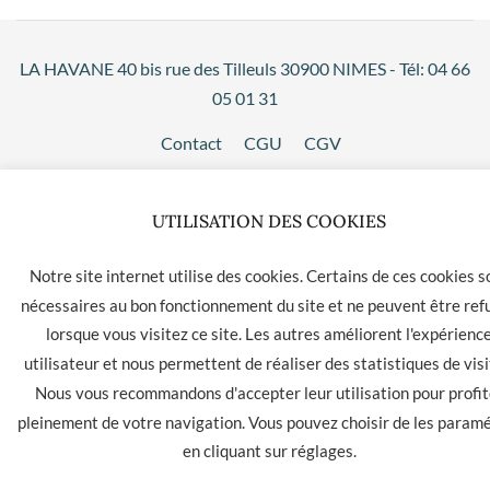
LA HAVANE 40 bis rue des Tilleuls 30900 NIMES - Tél: 04 66
05 01 31
Contact
CGU
CGV
UTILISATION DES COOKIES
Notre site internet utilise des cookies. Certains de ces cookies s
nécessaires au bon fonctionnement du site et ne peuvent être ref
lorsque vous visitez ce site. Les autres améliorent l'expérienc
utilisateur et nous permettent de réaliser des statistiques de visi
Nous vous recommandons d'accepter leur utilisation pour profit
pleinement de votre navigation. Vous pouvez choisir de les param
en cliquant sur
réglages
.