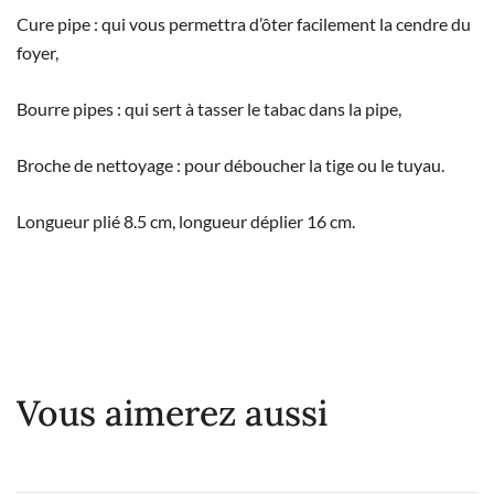
Cure pipe : qui vous permettra d’ôter facilement la cendre du
foyer,
Bourre pipes : qui sert à tasser le tabac dans la pipe,
Broche de nettoyage : pour déboucher la tige ou le tuyau.
Longueur plié 8.5 cm, longueur déplier 16 cm.
Vous aimerez aussi