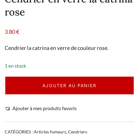
rose
3.80
€
Cendrier la catrina en verre de couleur rose.
1 en stock
AJOUTER AU PANIER
Ajouter à mes produits favoris
CATÉGORIES :
Articles fumeurs
,
Cendriers