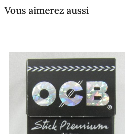
Vous aimerez aussi