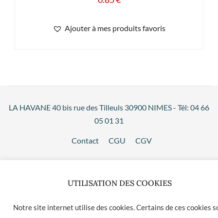
Ajouter à mes produits favoris
LA HAVANE 40 bis rue des Tilleuls 30900 NIMES - Tél: 04 66
05 01 31
Contact
CGU
CGV
UTILISATION DES COOKIES
Notre site internet utilise des cookies. Certains de ces cookies s