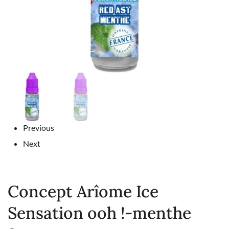
Previous
Next
Concept Arîome Ice
Sensation ooh !-menthe