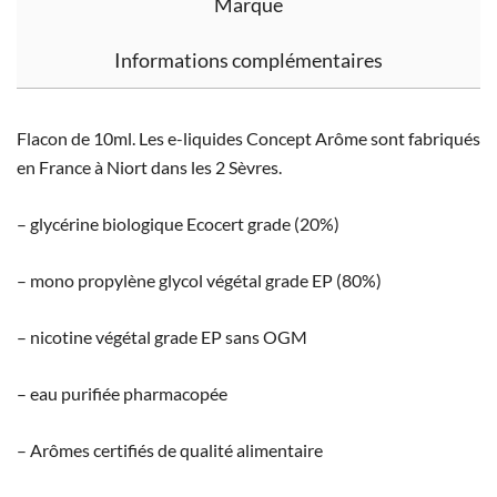
Marque
Informations complémentaires
Flacon de 10ml. Les e-liquides Concept Arôme sont fabriqués
en France à Niort dans les 2 Sèvres.
– glycérine biologique Ecocert grade (20%)
– mono propylène glycol végétal grade EP (80%)
– nicotine végétal grade EP sans OGM
– eau purifiée pharmacopée
– Arômes certifiés de qualité alimentaire