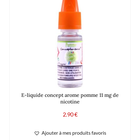
E-liquide concept arome pomme 11 mg de
nicotine
2.90
€
Ajouter à mes produits favoris