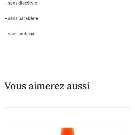
– sans diacétyle
– sans parabène
– sans ambrox
Vous aimerez aussi