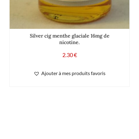
Silver cig menthe glaciale 16mg de
nicotine.
2.30
€
Ajouter à mes produits favoris