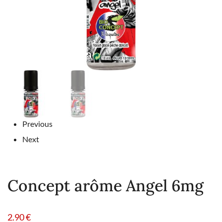
Previous
Next
Concept arôme Angel 6mg
2.90
€