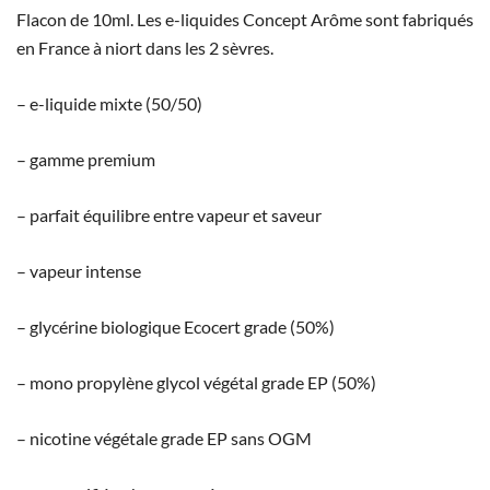
Flacon de 10ml. Les e-liquides Concept Arôme sont fabriqués
en France à niort dans les 2 sèvres.
– e-liquide mixte (50/50)
– gamme premium
– parfait équilibre entre vapeur et saveur
– vapeur intense
– glycérine biologique Ecocert grade (50%)
– mono propylène glycol végétal grade EP (50%)
– nicotine végétale grade EP sans OGM