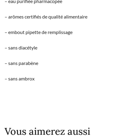
– eau purifiée pharmacopée
– arômes certifiés de qualité alimentaire
– embout pipette de remplissage
– sans diacétyle
– sans parabène
– sans ambrox
Vous aimerez aussi