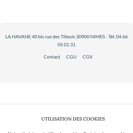
LA HAVANE 40 bis rue des Tilleuls 30900 NIMES - Tél: 04 66
05 01 31
Contact
CGU
CGV
UTILISATION DES COOKIES