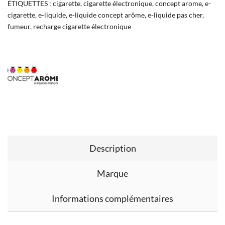
ÉTIQUETTES :
cigarette
,
cigarette électronique
,
concept arome
,
e-
cigarette
,
e-liquide
,
e-liquide concept arôme
,
e-liquide pas cher
,
fumeur
,
recharge cigarette électronique
Description
Marque
Informations complémentaires