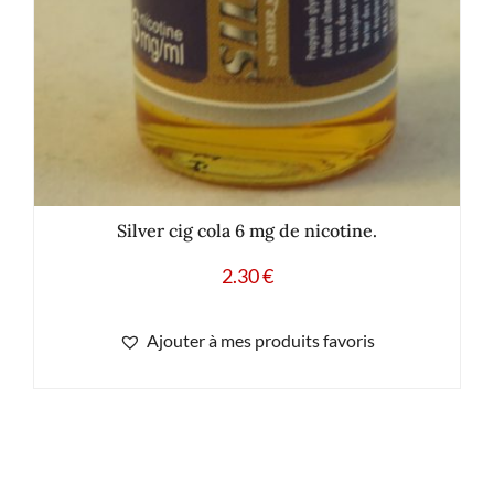
Silver cig cola 6 mg de nicotine.
2.30
€
Ajouter à mes produits favoris