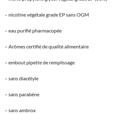
– nicotine végétale grade EP sans OGM
– eau purifié pharmacopée
– Arômes certifié de qualité alimentaire
– embout pipette de remplissage
– sans diacétyle
– sans parabène
– sans ambrox