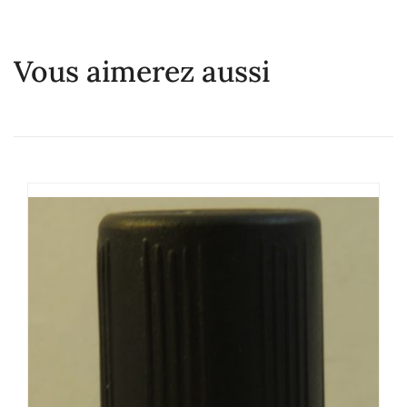
Vous aimerez aussi