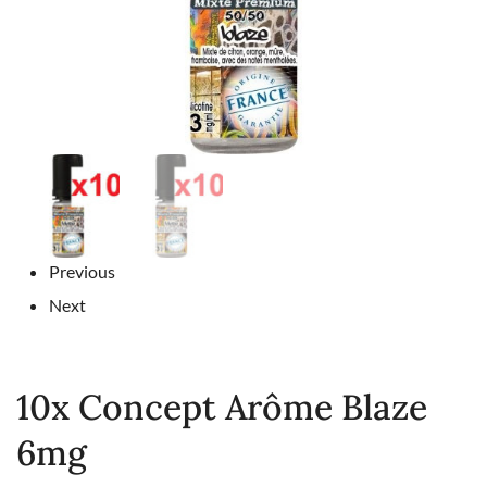
Previous
Next
10x Concept Arôme Blaze
6mg