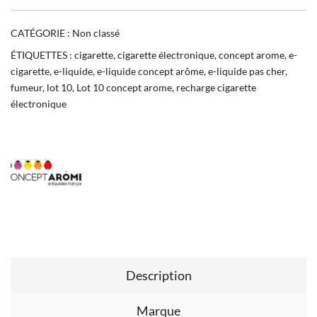
CATÉGORIE :
Non classé
ÉTIQUETTES :
cigarette
,
cigarette électronique
,
concept arome
,
e-
cigarette
,
e-liquide
,
e-liquide concept arôme
,
e-liquide pas cher
,
fumeur
,
lot 10
,
Lot 10 concept arome
,
recharge cigarette
électronique
Description
Marque