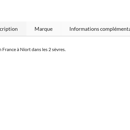
cription
Marque
Informations complémenta
France à Niort dans les 2 sèvres.