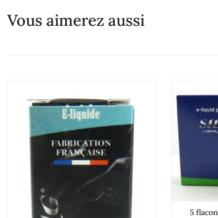
Vous aimerez aussi
5 flacon