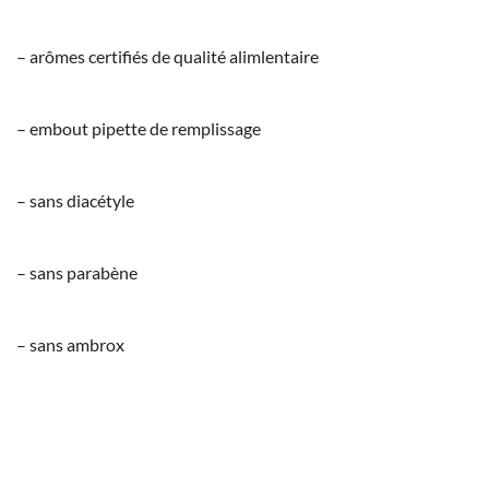
– arômes certifiés de qualité alimlentaire
– embout pipette de remplissage
– sans diacétyle
– sans parabène
– sans ambrox