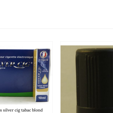
s silver cig tabac blond