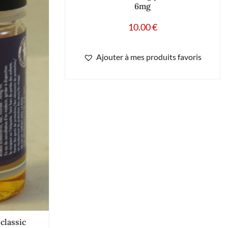
6mg
10.00
€
Ajouter à mes produits favoris
 classic