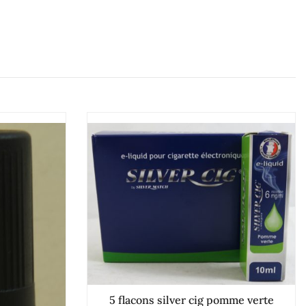
5 flacons silver cig pomme verte