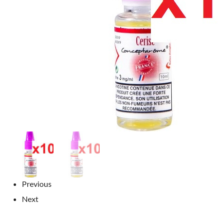
Previous
Next