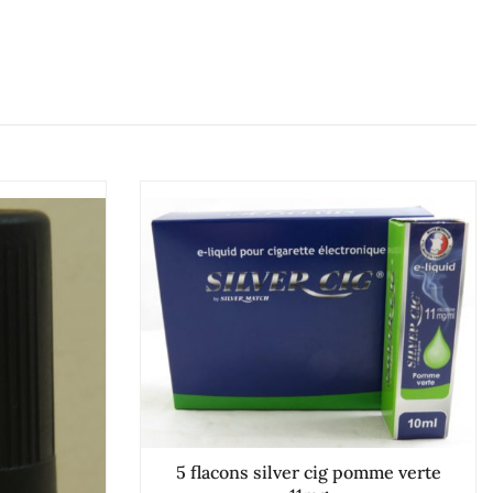
5 flacons silver cig pomme verte