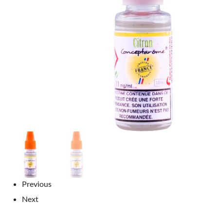
Previous
Next