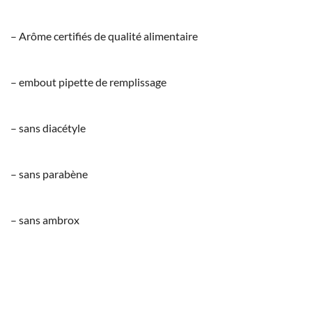
– Arôme certifiés de qualité alimentaire
– embout pipette de remplissage
– sans diacétyle
– sans parabène
– sans ambrox