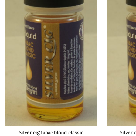
Silver cig tabac blond classic
Silver 