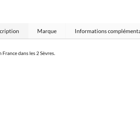
cription
Marque
Informations complémenta
 France dans les 2 Sèvres.