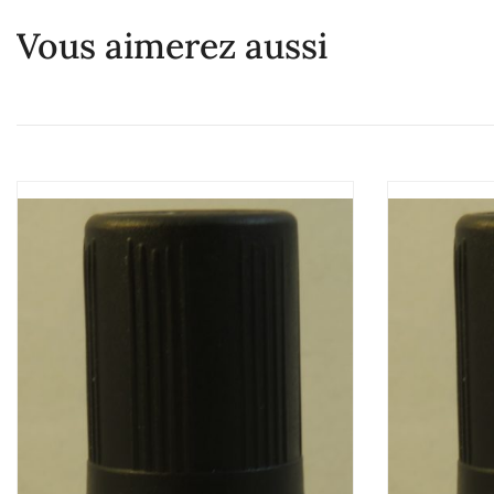
Vous aimerez aussi