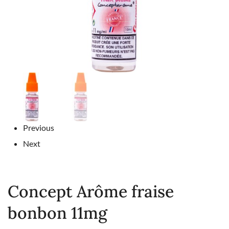
Previous
Next
Concept Arôme fraise
bonbon 11mg