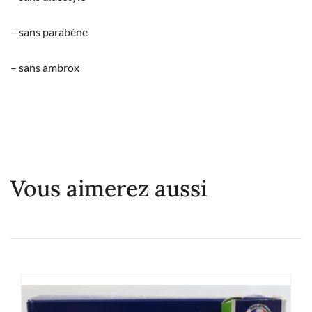
– sans parabène
– sans ambrox
Vous aimerez aussi