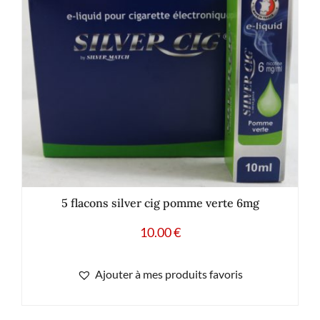
5 flacons silver cig pomme verte 6mg
10.00
€
Ajouter à mes produits favoris