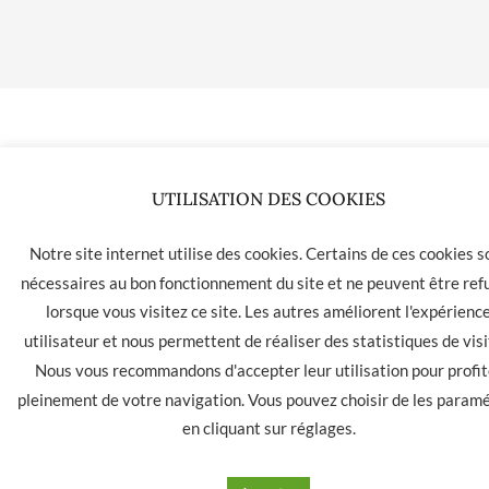
UTILISATION DES COOKIES
Notre site internet utilise des cookies. Certains de ces cookies s
nécessaires au bon fonctionnement du site et ne peuvent être ref
lorsque vous visitez ce site. Les autres améliorent l'expérienc
utilisateur et nous permettent de réaliser des statistiques de visi
Nous vous recommandons d'accepter leur utilisation pour profit
pleinement de votre navigation. Vous pouvez choisir de les param
en cliquant sur
réglages
.