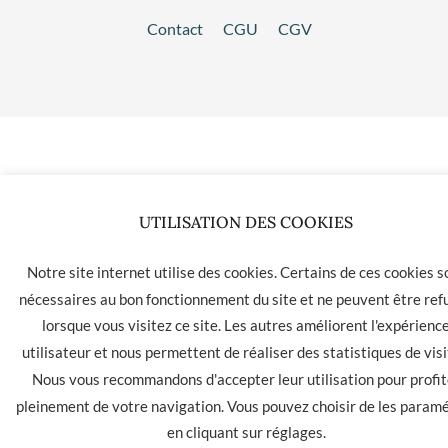
Contact
CGU
CGV
UTILISATION DES COOKIES
Notre site internet utilise des cookies. Certains de ces cookies s
nécessaires au bon fonctionnement du site et ne peuvent être ref
lorsque vous visitez ce site. Les autres améliorent l'expérienc
utilisateur et nous permettent de réaliser des statistiques de visi
Nous vous recommandons d'accepter leur utilisation pour profit
pleinement de votre navigation. Vous pouvez choisir de les param
en cliquant sur
réglages
.