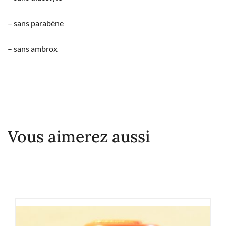
– sans parabène
– sans ambrox
Vous aimerez aussi