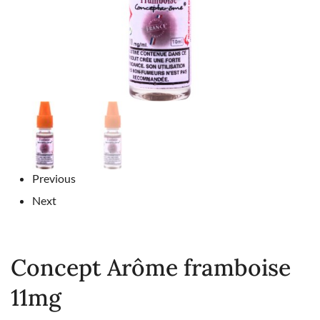
Previous
Next
Concept Arôme framboise
11mg