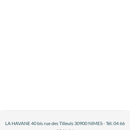
LA HAVANE 40 bis rue des Tilleuls 30900 NIMES - Tél: 04 66