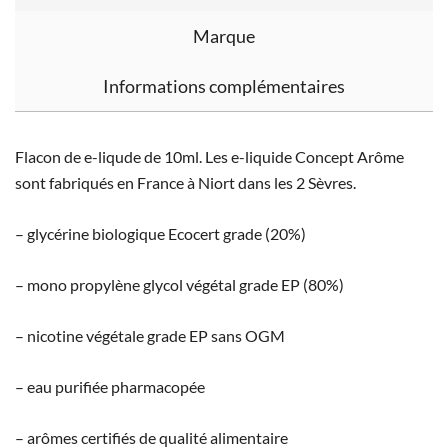
Marque
Informations complémentaires
Flacon de e-liqude de 10ml. Les e-liquide Concept Arôme
sont fabriqués en France à Niort dans les 2 Sèvres.
– glycérine biologique Ecocert grade (20%)
– mono propylène glycol végétal grade EP (80%)
– nicotine végétale grade EP sans OGM
– eau purifiée pharmacopée
– arômes certifiés de qualité alimentaire