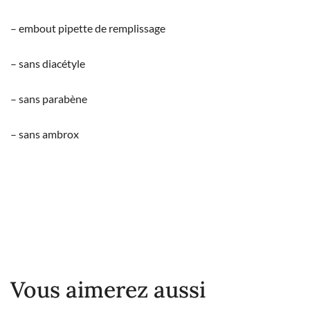
– embout pipette de remplissage
– sans diacétyle
– sans parabène
– sans ambrox
Vous aimerez aussi