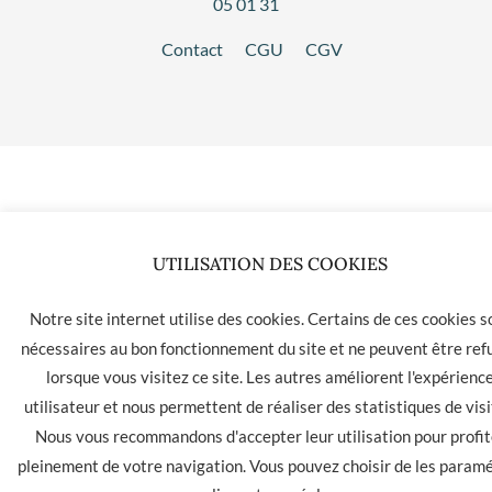
05 01 31
Contact
CGU
CGV
UTILISATION DES COOKIES
Notre site internet utilise des cookies. Certains de ces cookies s
nécessaires au bon fonctionnement du site et ne peuvent être ref
lorsque vous visitez ce site. Les autres améliorent l'expérienc
utilisateur et nous permettent de réaliser des statistiques de visi
Nous vous recommandons d'accepter leur utilisation pour profit
pleinement de votre navigation. Vous pouvez choisir de les param