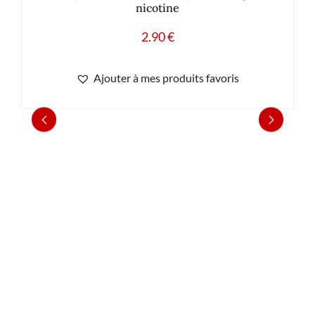
nicotine
2.90
€
Ajouter à mes produits favoris