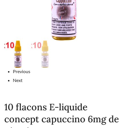
Previous
Next
10 flacons E-liquide
concept capuccino 6mg de