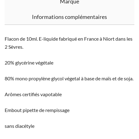
Marque
Informations complémentaires
Flacon de 10ml. E-liquide fabriqué en France à Niort dans les
2 Sèvres.
20% glycérine végétale
80% mono propylène glycol végetal à base de maïs et de soja.
Arômes certifiés vapotable
Embout pipette de rempissage
sans diacétyle