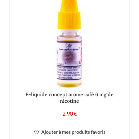
E-liquide concept arome café 6 mg de
nicotine
2.90
€
Ajouter à mes produits favoris