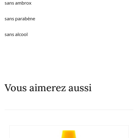
sans ambrox
sans parabène
sans alcool
Vous aimerez aussi