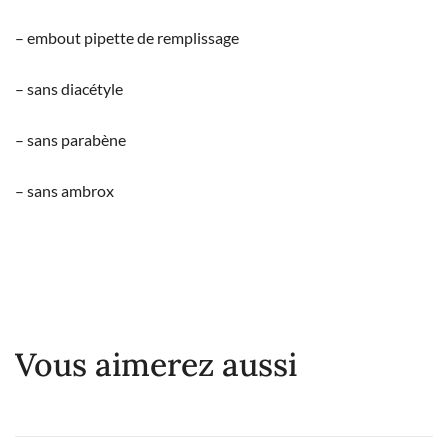
– embout pipette de remplissage
– sans diacétyle
– sans parabène
– sans ambrox
Vous aimerez aussi