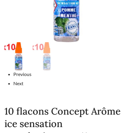
Previous
Next
10 flacons Concept Arôme
ice sensation