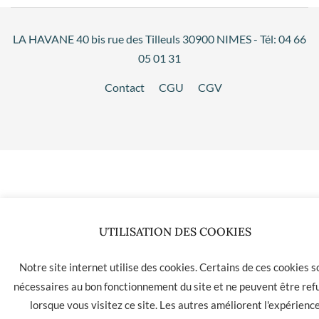
LA HAVANE 40 bis rue des Tilleuls 30900 NIMES - Tél: 04 66
05 01 31
Contact
CGU
CGV
UTILISATION DES COOKIES
Notre site internet utilise des cookies. Certains de ces cookies s
nécessaires au bon fonctionnement du site et ne peuvent être ref
lorsque vous visitez ce site. Les autres améliorent l'expérienc