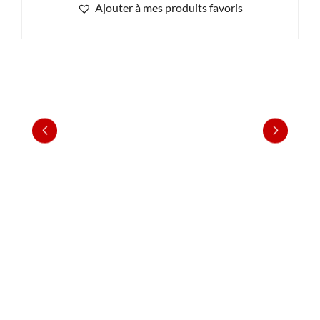
Ajouter à mes produits favoris