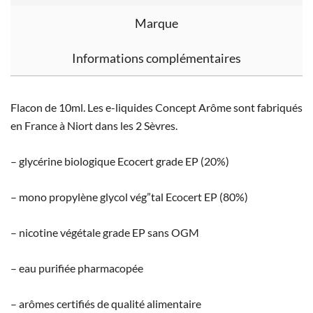
Marque
Informations complémentaires
Flacon de 10ml. Les e-liquides Concept Arôme sont fabriqués
en France à Niort dans les 2 Sèvres.
– glycérine biologique Ecocert grade EP (20%)
– mono propylène glycol vég”tal Ecocert EP (80%)
– nicotine végétale grade EP sans OGM
– eau purifiée pharmacopée
– arômes certifiés de qualité alimentaire