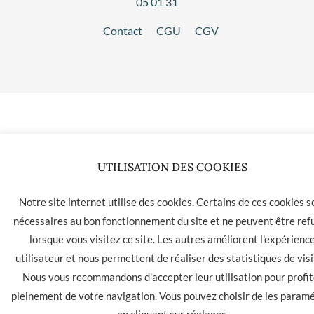
05 01 31
Contact
CGU
CGV
UTILISATION DES COOKIES
Notre site internet utilise des cookies. Certains de ces cookies s
nécessaires au bon fonctionnement du site et ne peuvent être ref
lorsque vous visitez ce site. Les autres améliorent l'expérienc
utilisateur et nous permettent de réaliser des statistiques de visi
Nous vous recommandons d'accepter leur utilisation pour profit
pleinement de votre navigation. Vous pouvez choisir de les param