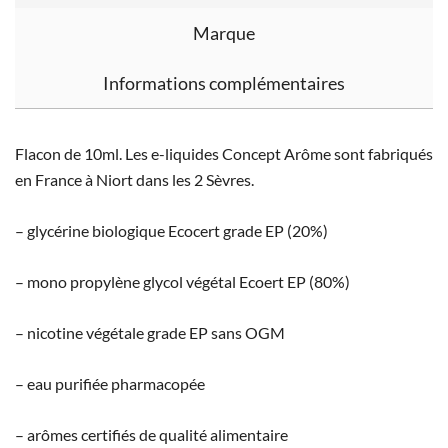
Marque
Informations complémentaires
Flacon de 10ml. Les e-liquides Concept Arôme sont fabriqués
en France à Niort dans les 2 Sèvres.
– glycérine biologique Ecocert grade EP (20%)
– mono propylène glycol végétal Ecoert EP (80%)
– nicotine végétale grade EP sans OGM
– eau purifiée pharmacopée
– arômes certifiés de qualité alimentaire