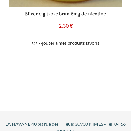
Silver cig tabac brun 6mg de nicotine
2.30
€
Ajouter à mes produits favoris
LA HAVANE 40 bis rue des Tilleuls 30900 NIMES - Tél: 04 66