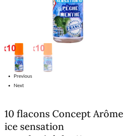
Previous
Next
10 flacons Concept Arôme
ice sensation