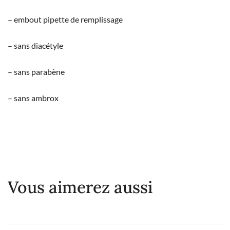
– embout pipette de remplissage
– sans diacétyle
– sans parabène
– sans ambrox
Vous aimerez aussi