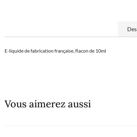
Des
E-liquide de fabrication française, flacon de 10ml
Vous aimerez aussi