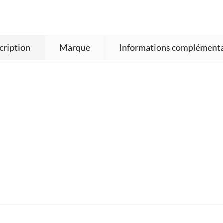
cription
Marque
Informations complémenta