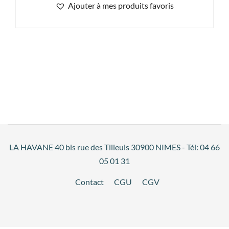
Ajouter à mes produits favoris
LA HAVANE 40 bis rue des Tilleuls 30900 NIMES - Tél: 04 66
05 01 31
Contact
CGU
CGV