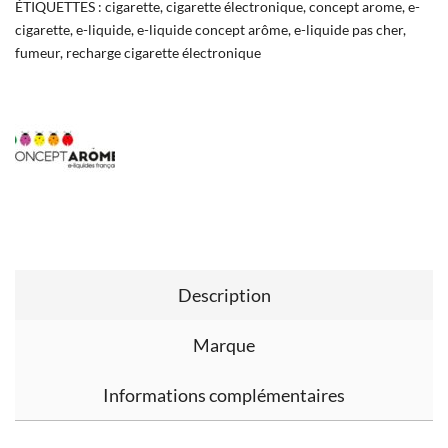
ÉTIQUETTES :
cigarette
,
cigarette électronique
,
concept arome
,
e-
cigarette
,
e-liquide
,
e-liquide concept arôme
,
e-liquide pas cher
,
fumeur
,
recharge cigarette électronique
Description
Marque
Informations complémentaires