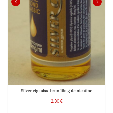
Silver cig tabac brun 16mg de nicotine
2.30
€