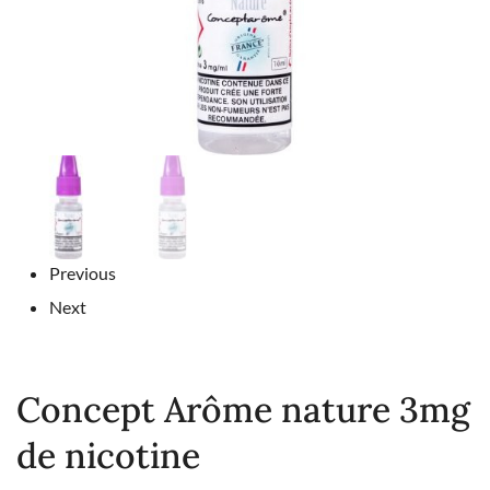
Previous
Next
Concept Arôme nature 3mg
de nicotine