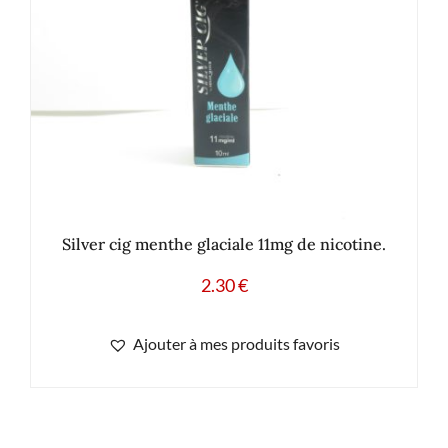
Silver cig menthe glaciale 11mg de nicotine.
2.30
€
Ajouter à mes produits favoris