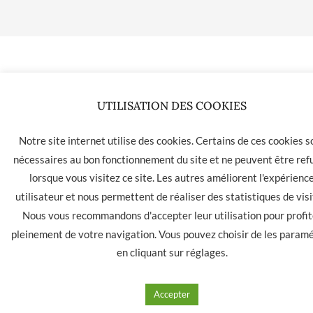
UTILISATION DES COOKIES
Notre site internet utilise des cookies. Certains de ces cookies s
nécessaires au bon fonctionnement du site et ne peuvent être ref
lorsque vous visitez ce site. Les autres améliorent l'expérienc
utilisateur et nous permettent de réaliser des statistiques de visi
Nous vous recommandons d'accepter leur utilisation pour profit
pleinement de votre navigation. Vous pouvez choisir de les param
en cliquant sur
réglages
.
Accepter