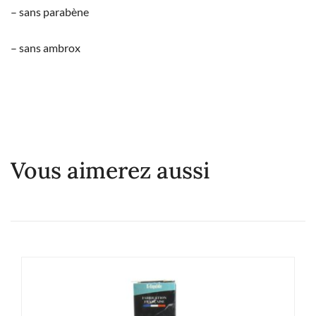
– sans parabène
– sans ambrox
Vous aimerez aussi