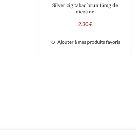
Silver cig tabac brun 16mg de
nicotine
2.30
€
Ajouter à mes produits favoris