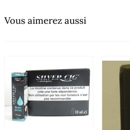
Vous aimerez aussi