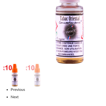
Previous
Next