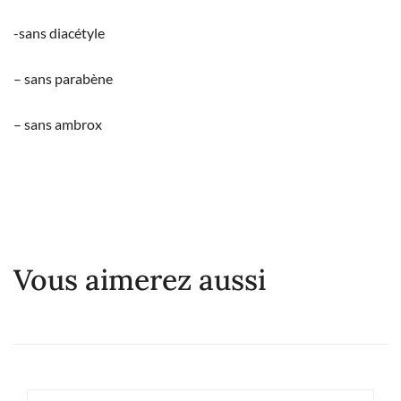
-sans diacétyle
– sans parabène
– sans ambrox
Vous aimerez aussi