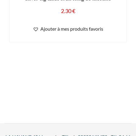
2.30
€
Ajouter à mes produits favoris