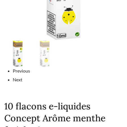
Previous
Next
10 flacons e-liquides
Concept Arôme menthe