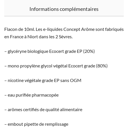
Informations complémentaires
Flacon de 10ml. Les e-liquides Concept Arôme sont fabriqués
en France à Niort dans les 2 Sèvres.
– glycéryne biologique Ecocert grade EP (20%)
– mono propylène glycol végétal Ecocert grade (80%)
– nicotine végétale grade EP sans OGM
– eau purifiée pharmacopée
– arômes certifiés de qualité alimentaire
– embout pipette de remplissage