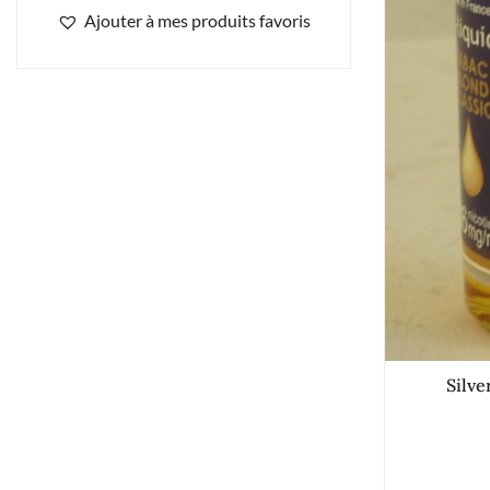
Ajouter à mes produits favoris
Silve