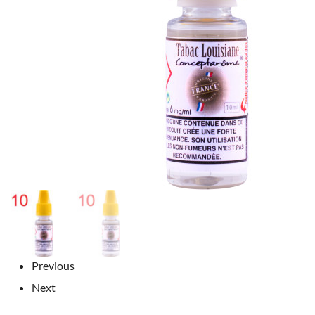
Previous
Next