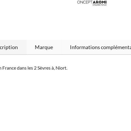
cription
Marque
Informations complémenta
France dans les 2 Sèvres à, Niort.