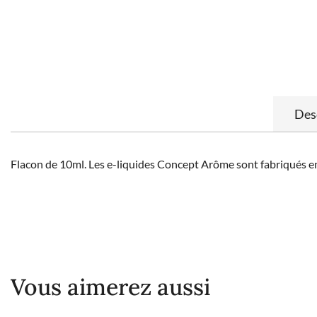
Des
Flacon de 10ml. Les e-liquides Concept Arôme sont fabriqués en 
Vous aimerez aussi