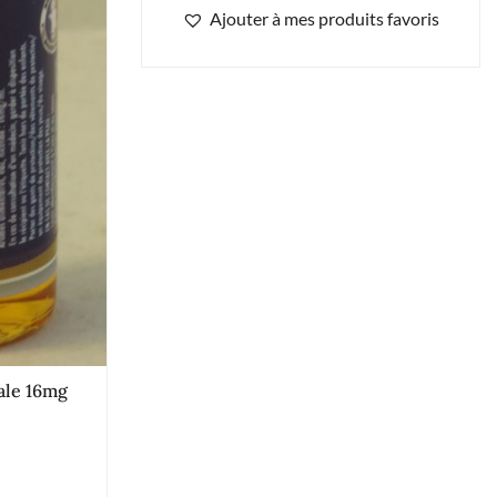
Ajouter à mes produits favoris
iale 16mg