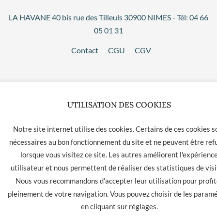
LA HAVANE 40 bis rue des Tilleuls 30900 NIMES - Tél: 04 66
05 01 31
Contact
CGU
CGV
UTILISATION DES COOKIES
Notre site internet utilise des cookies. Certains de ces cookies s
nécessaires au bon fonctionnement du site et ne peuvent être ref
lorsque vous visitez ce site. Les autres améliorent l'expérienc
utilisateur et nous permettent de réaliser des statistiques de visi
Nous vous recommandons d'accepter leur utilisation pour profit
pleinement de votre navigation. Vous pouvez choisir de les param
en cliquant sur
réglages
.