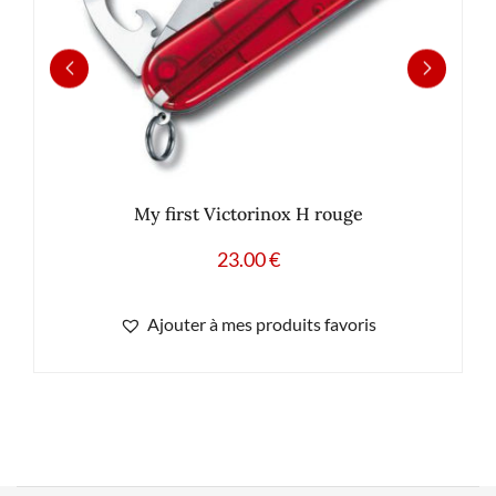
My first Victorinox H rouge
23.00
€
Ajouter à mes produits favoris