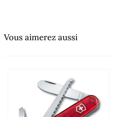
Vous aimerez aussi