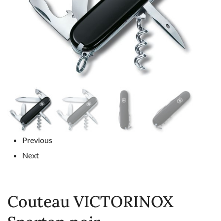
Previous
Next
Couteau VICTORINOX