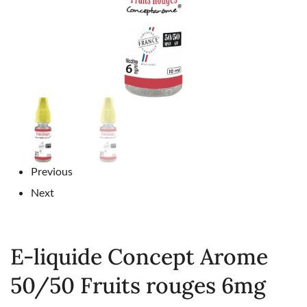
Previous
Next
E-liquide Concept Arome
50/50 Fruits rouges 6mg