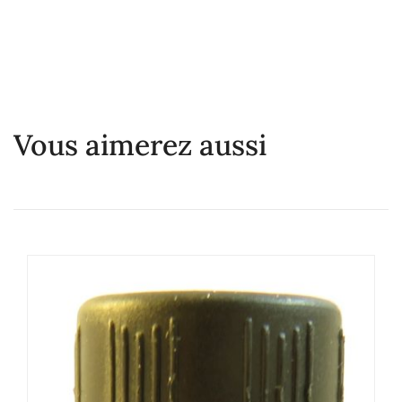
Vous aimerez aussi