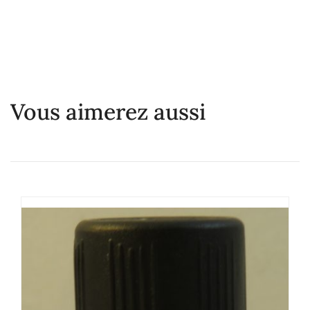
Vous aimerez aussi