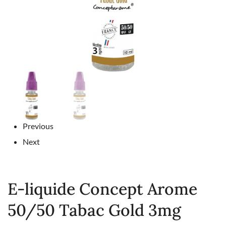
Previous
Next
E-liquide Concept Arome
50/50 Tabac Gold 3mg