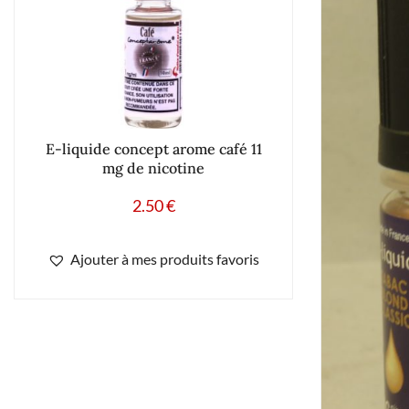
E-liquide concept arome café 11
mg de nicotine
2.50
€
Ajouter à mes produits favoris