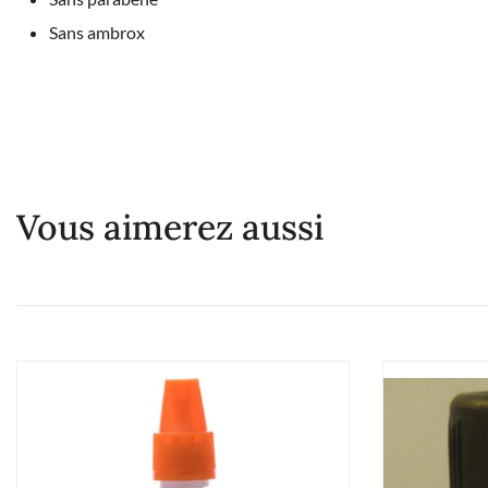
Sans ambrox
Vous aimerez aussi