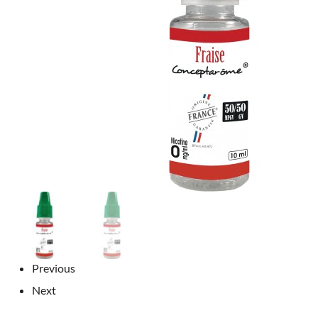
Previous
Next