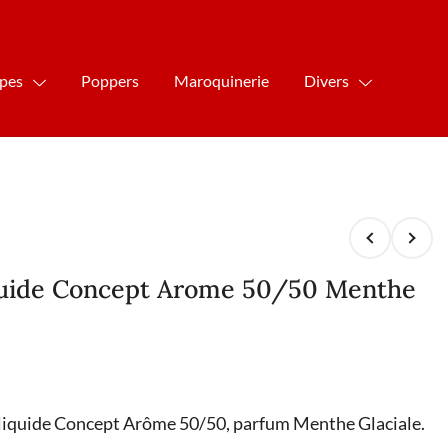
ipes
Poppers
Maroquinerie
Divers
iquide Concept Arome 50/50 Menthe
-liquide Concept Arôme 50/50, parfum Menthe Glaciale.