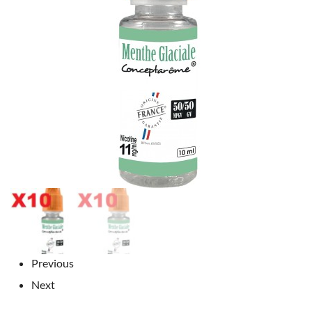
Previous
Next