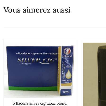
Vous aimerez aussi
5 flacons silver cig tabac blond