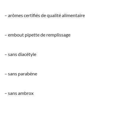
– arômes certifiés de qualité alimentaire
– embout pipette de remplissage
– sans diacétyle
– sans parabène
– sans ambrox