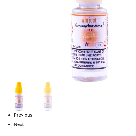
Previous
Next