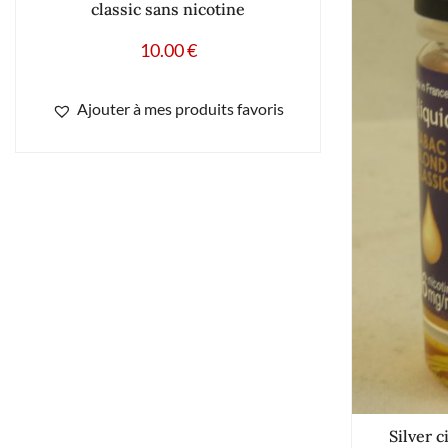
classic sans nicotine
10.00
€
Ajouter à mes produits favoris
Silver 