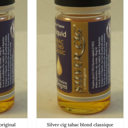
original
Silver cig tabac blond classique