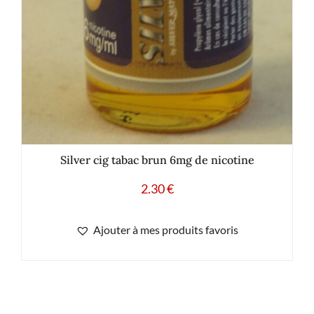
Silver cig tabac brun 6mg de nicotine
2.30
€
Ajouter à mes produits favoris