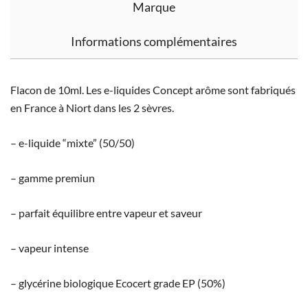
Marque
Informations complémentaires
Flacon de 10ml. Les e-liquides Concept arôme sont fabriqués
en France à Niort dans les 2 sèvres.
– e-liquide “mixte” (50/50)
– gamme premiun
– parfait équilibre entre vapeur et saveur
– vapeur intense
– glycérine biologique Ecocert grade EP (50%)