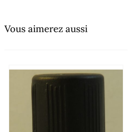
Vous aimerez aussi