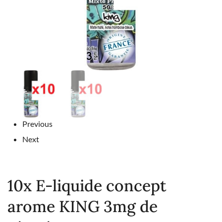
Previous
Next
10x E-liquide concept
arome KING 3mg de