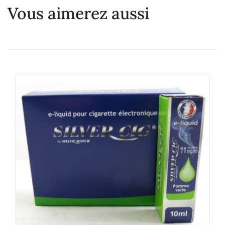
Vous aimerez aussi