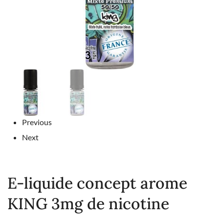
Previous
Next
E-liquide concept arome
KING 3mg de nicotine