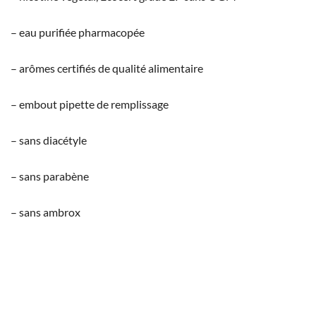
– eau purifiée pharmacopée
– arômes certifiés de qualité alimentaire
– embout pipette de remplissage
– sans diacétyle
– sans parabène
– sans ambrox