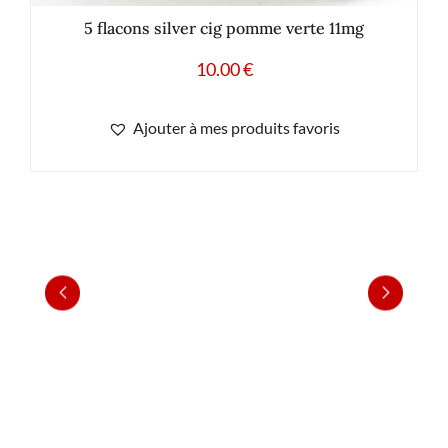
5 flacons silver cig pomme verte 11mg
10.00
€
Ajouter à mes produits favoris