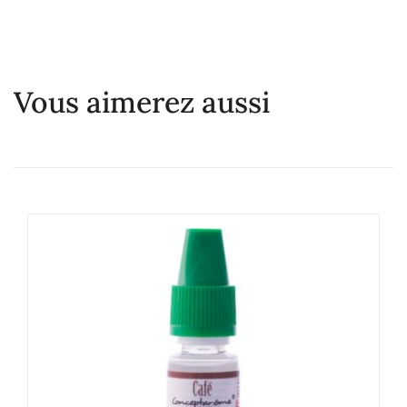
Vous aimerez aussi