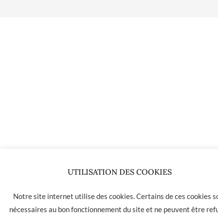
UTILISATION DES COOKIES
Notre site internet utilise des cookies. Certains de ces cookies s
nécessaires au bon fonctionnement du site et ne peuvent être ref