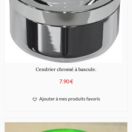
Cendrier chromé à bascule.
7.90
€
Ajouter à mes produits favoris