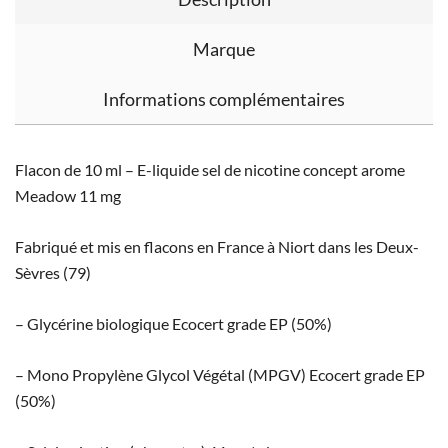
Marque
Informations complémentaires
Flacon de 10 ml – E-liquide sel de nicotine concept arome
Meadow 11 mg
Fabriqué et mis en flacons en France à Niort dans les Deux-
Sèvres (79)
– Glycérine biologique Ecocert grade EP (50%)
– Mono Propylène Glycol Végétal (MPGV) Ecocert grade EP
(50%)