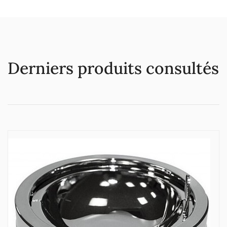
Derniers produits consultés