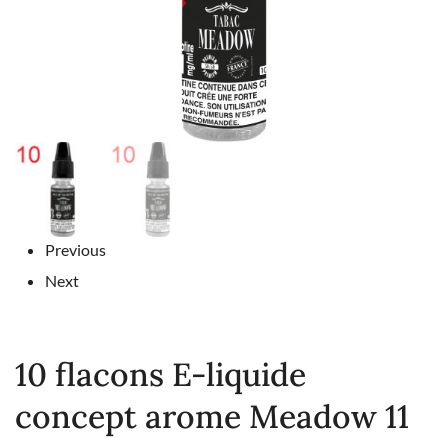
Previous
Next
10 flacons E-liquide
concept arome Meadow 11