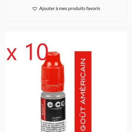
Ajouter à mes produits favoris