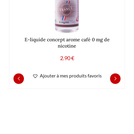
E-liquide concept arome café 0 mg de
nicotine
2.90
€
Ajouter à mes produits favoris