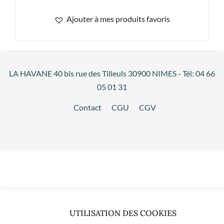
Ajouter à mes produits favoris
LA HAVANE 40 bis rue des Tilleuls 30900 NIMES - Tél: 04 66
05 01 31
Contact
CGU
CGV
UTILISATION DES COOKIES