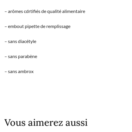
– arômes cdrtifiés de qualité alimentaire
– embout pipette de remplissage
– sans diacétyle
– sans parabène
– sans ambrox
Vous aimerez aussi