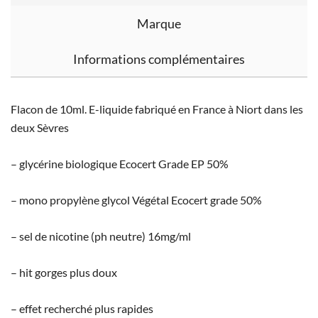
Marque
Informations complémentaires
Flacon de 10ml. E-liquide fabriqué en France à Niort dans les
deux Sèvres
– glycérine biologique Ecocert Grade EP 50%
– mono propylène glycol Végétal Ecocert grade 50%
– sel de nicotine (ph neutre) 16mg/ml
– hit gorges plus doux
– effet recherché plus rapides