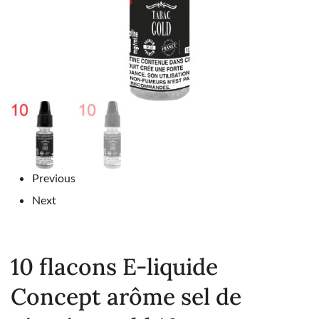
Previous
Next
10 flacons E-liquide
Concept arôme sel de