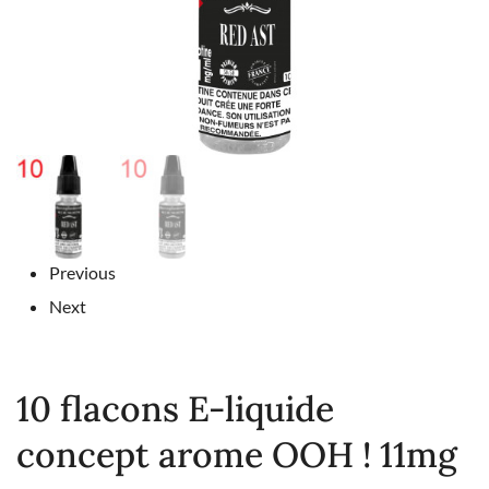
Previous
Next
10 flacons E-liquide
concept arome OOH ! 11mg