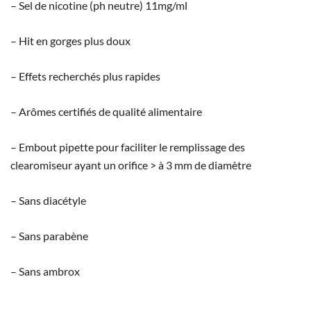
– Sel de nicotine (ph neutre) 11mg/ml
– Hit en gorges plus doux
– Effets recherchés plus rapides
– Arômes certifiés de qualité alimentaire
– Embout pipette pour faciliter le remplissage des
clearomiseur ayant un orifice > à 3 mm de diamètre
– Sans diacétyle
– Sans parabène
– Sans ambrox