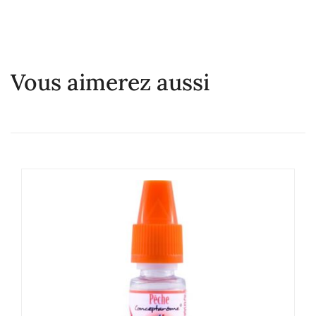
Vous aimerez aussi