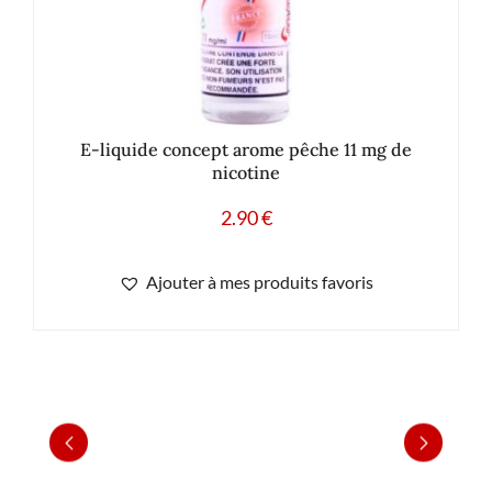
E-liquide concept arome pêche 11 mg de
nicotine
2.90
€
Ajouter à mes produits favoris