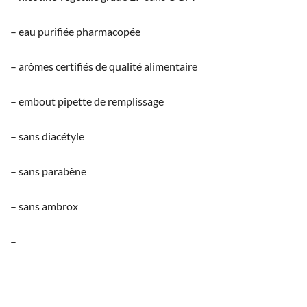
– eau purifiée pharmacopée
– arômes certifiés de qualité alimentaire
– embout pipette de remplissage
– sans diacétyle
– sans parabène
– sans ambrox
–