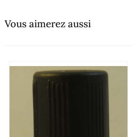
Vous aimerez aussi