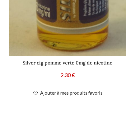
Silver cig pomme verte 0mg de nicotine
2.30
€
Ajouter à mes produits favoris