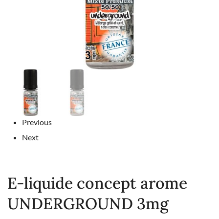
Previous
Next
E-liquide concept arome
UNDERGROUND 3mg