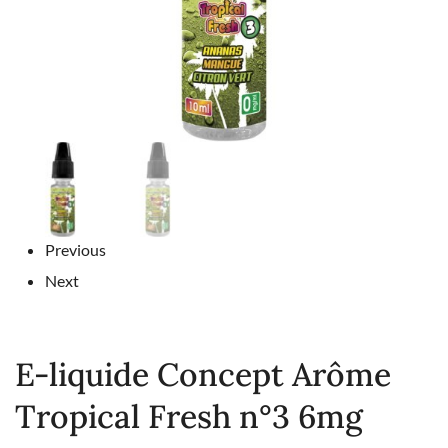
Previous
Next
E-liquide Concept Arôme
Tropical Fresh n°3 6mg