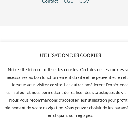
Contact
CGU
CGV
UTILISATION DES COOKIES
Notre site internet utilise des cookies. Certains de ces cookies s
nécessaires au bon fonctionnement du site et ne peuvent être ref
lorsque vous visitez ce site. Les autres améliorent l'expérienc
utilisateur et nous permettent de réaliser des statistiques de visi
Nous vous recommandons d'accepter leur utilisation pour profit
pleinement de votre navigation. Vous pouvez choisir de les param
en cliquant sur
réglages
.