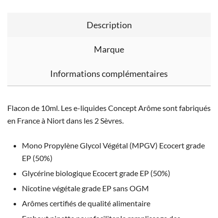
Description
Marque
Informations complémentaires
Flacon de 10ml. Les e-liquides Concept Arôme sont fabriqués
en France à Niort dans les 2 Sèvres.
Mono Propylène Glycol Végétal (MPGV) Ecocert grade
EP (50%)
Glycérine biologique Ecocert grade EP (50%)
Nicotine végétale grade EP sans OGM
Arômes certifiés de qualité alimentaire