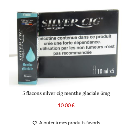
5 flacons silver cig menthe glaciale 6mg
10.00
€
Ajouter à mes produits favoris