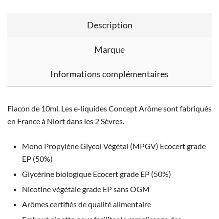
Description
Marque
Informations complémentaires
Flacon de 10ml. Les e-liquides Concept Arôme sont fabriqués
en France à Niort dans les 2 Sèvres.
Mono Propylène Glycol Végétal (MPGV) Ecocert grade
EP (50%)
Glycérine biologique Ecocert grade EP (50%)
Nicotine végétale grade EP sans OGM
Arômes certifiés de qualité alimentaire