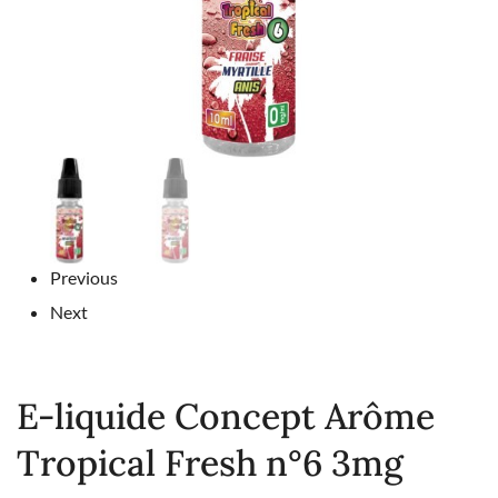
Previous
Next
E-liquide Concept Arôme
Tropical Fresh n°6 3mg