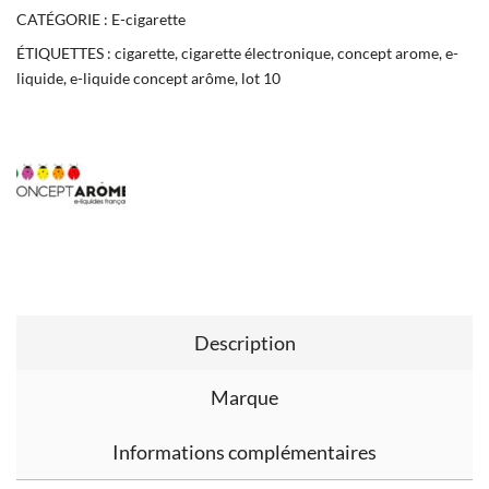
CATÉGORIE :
E-cigarette
ÉTIQUETTES :
cigarette
,
cigarette électronique
,
concept arome
,
e-
liquide
,
e-liquide concept arôme
,
lot 10
Description
Marque
Informations complémentaires