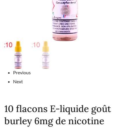
Previous
Next
10 flacons E-liquide goût
burley 6mg de nicotine