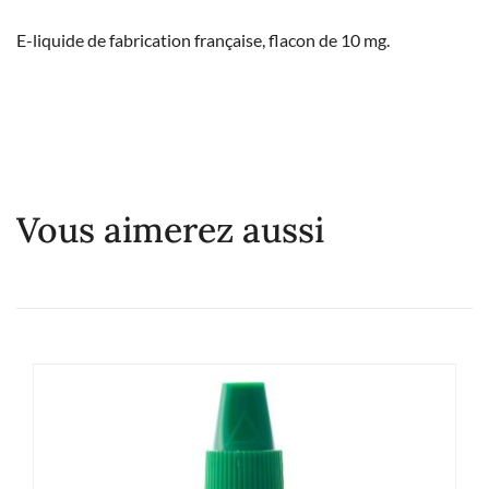
E-liquide de fabrication française, flacon de 10 mg.
Vous aimerez aussi