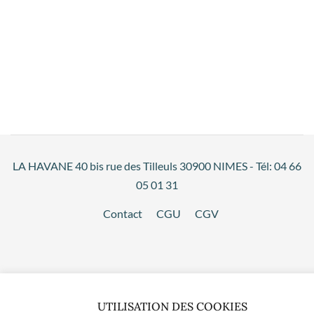
LA HAVANE 40 bis rue des Tilleuls 30900 NIMES - Tél: 04 66
05 01 31
Contact
CGU
CGV
UTILISATION DES COOKIES