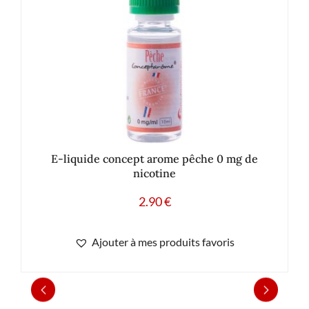
E-liquide concept arome pêche 0 mg de
nicotine
2.90
€
Ajouter à mes produits favoris