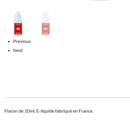
Previous
Next
Flacon de 10ml. E-liquide fabriqué en France.