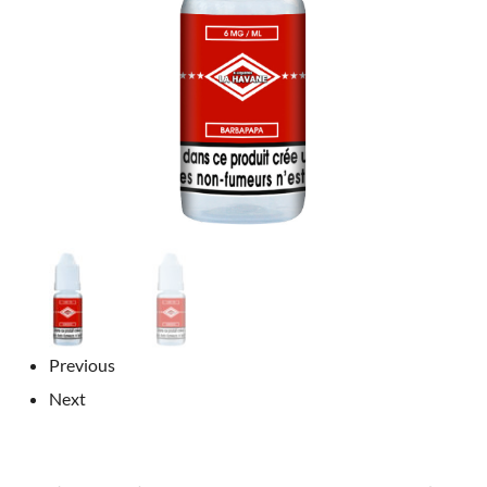
Previous
Next