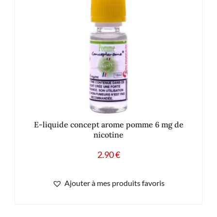
E-liquide concept arome pomme 6 mg de
nicotine
2.90
€
Ajouter à mes produits favoris