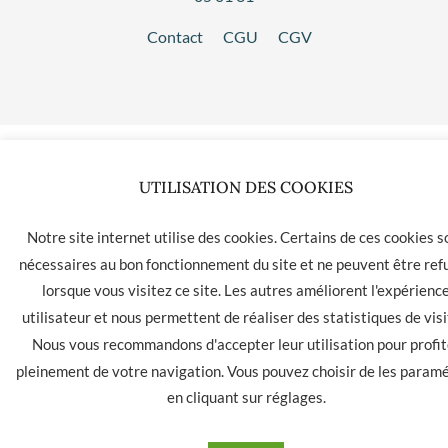
Contact
CGU
CGV
UTILISATION DES COOKIES
Notre site internet utilise des cookies. Certains de ces cookies s
nécessaires au bon fonctionnement du site et ne peuvent être ref
lorsque vous visitez ce site. Les autres améliorent l'expérienc
utilisateur et nous permettent de réaliser des statistiques de visi
Nous vous recommandons d'accepter leur utilisation pour profit
pleinement de votre navigation. Vous pouvez choisir de les param
en cliquant sur
réglages
.