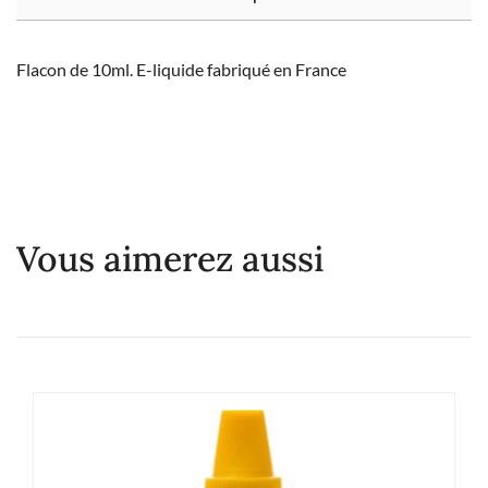
Flacon de 10ml. E-liquide fabriqué en France
Vous aimerez aussi