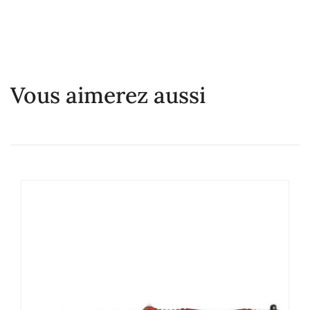
Vous aimerez aussi