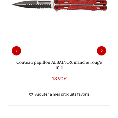
Couteau papillon ALBAINOX manche rouge
10.2
18.90
€
Ajouter à mes produits favoris