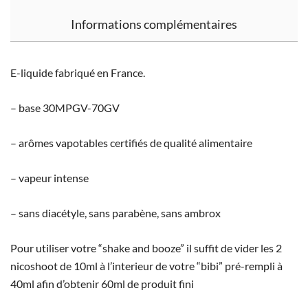
Informations complémentaires
E-liquide fabriqué en France.
– base 30MPGV-70GV
– arômes vapotables certifiés de qualité alimentaire
– vapeur intense
– sans diacétyle, sans parabène, sans ambrox
Pour utiliser votre “shake and booze” il suffit de vider les 2
nicoshoot de 10ml à l’interieur de votre “bibi” pré-rempli à
40ml afin d’obtenir 60ml de produit fini