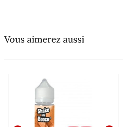
Vous aimerez aussi