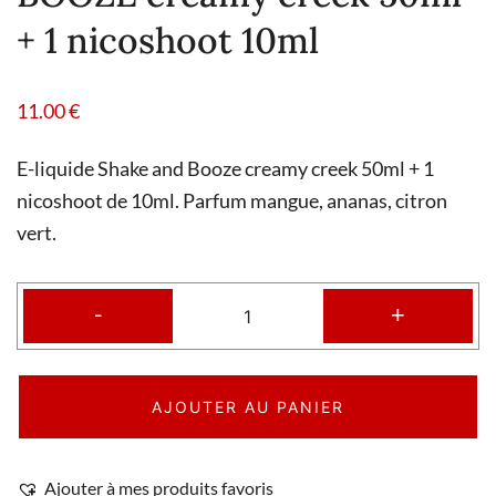
+ 1 nicoshoot 10ml
11.00
€
E-liquide Shake and Booze creamy creek 50ml + 1
nicoshoot de 10ml. Parfum mangue, ananas, citron
vert.
-
+
AJOUTER AU PANIER
Ajouter à mes produits favoris