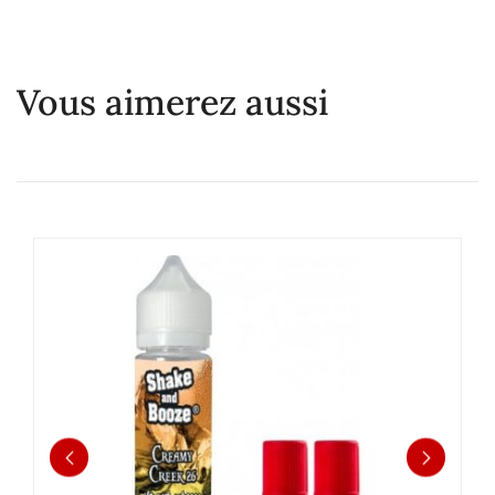
Vous aimerez aussi