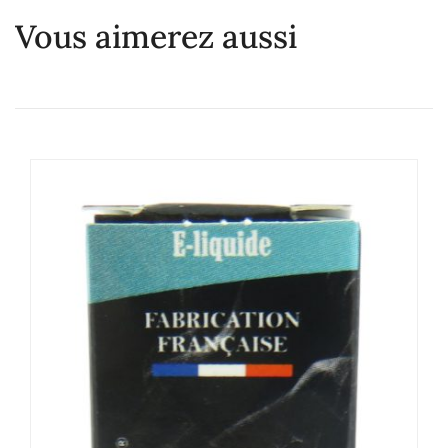
Vous aimerez aussi