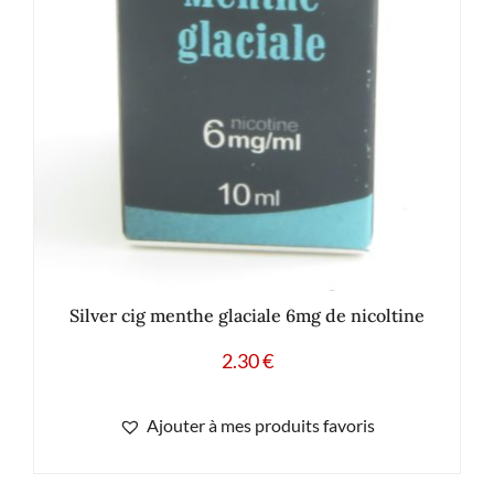
Silver cig menthe glaciale 6mg de nicoltine
2.30
€
Ajouter à mes produits favoris