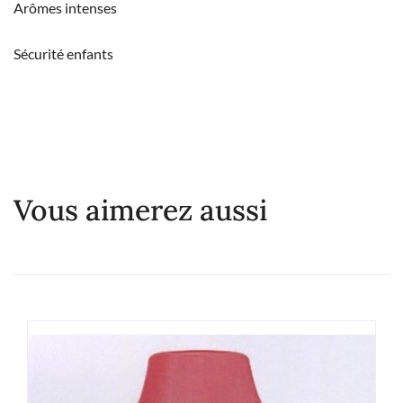
Arômes intenses
Sécurité enfants
Vous aimerez aussi