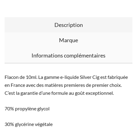
Description
Marque
Informations complémentaires
Flacon de 10ml. La gamme e-liquide Silver Cig est fabriquée
en France avec des matières premieres de premier choix.
C’est la garantie d’une formule au goût exceptionnel.
70% propylène glycol
30% glycérine végétale