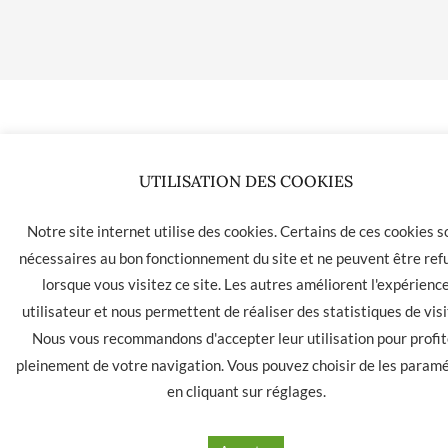
UTILISATION DES COOKIES
Notre site internet utilise des cookies. Certains de ces cookies s
nécessaires au bon fonctionnement du site et ne peuvent être ref
lorsque vous visitez ce site. Les autres améliorent l'expérienc
utilisateur et nous permettent de réaliser des statistiques de visi
Nous vous recommandons d'accepter leur utilisation pour profit
pleinement de votre navigation. Vous pouvez choisir de les param
en cliquant sur
réglages
.