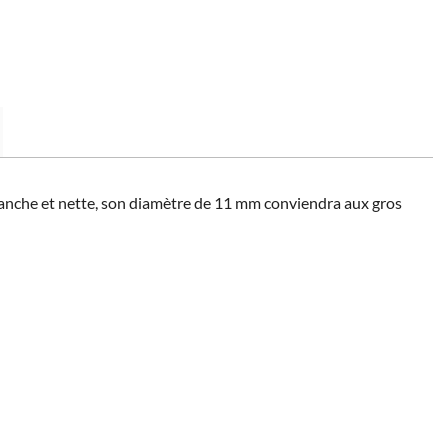
 franche et nette, son diamètre de 11 mm conviendra aux gros