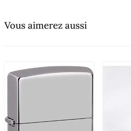
Vous aimerez aussi