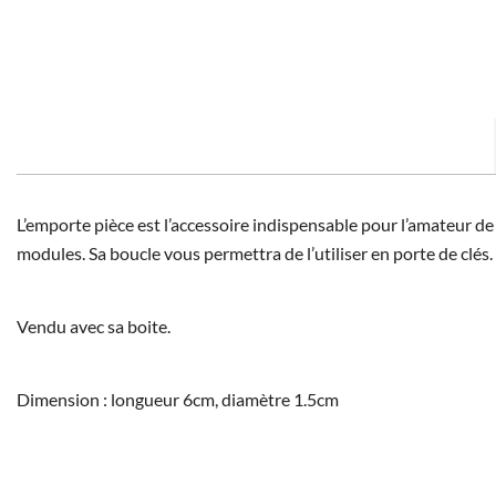
L’emporte pièce est l’accessoire indispensable pour l’amateur d
modules. Sa boucle vous permettra de l’utiliser en porte de clés.
Vendu avec sa boite.
Dimension : longueur 6cm, diamètre 1.5cm