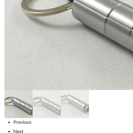
Previous
Next