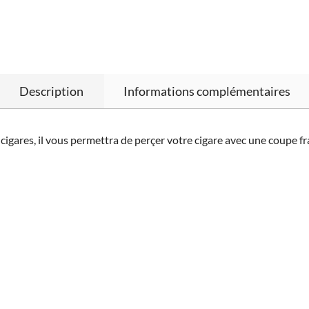
Description
Informations complémentaires
e cigares, il vous permettra de perçer votre cigare avec une coupe