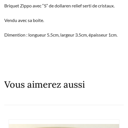
Briquet Zippo avec “S” de dollaren relief serti de cristaux.
Vendu avec sa boite.
Dimention : longueur 5.5cm, largeur 3.5cm, épaisseur 1cm.
Vous aimerez aussi