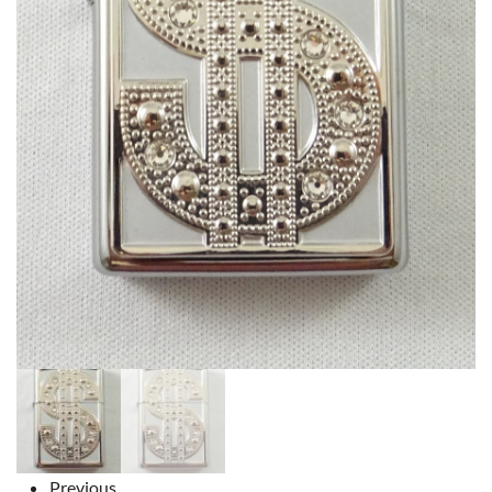
Previous