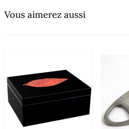
Vous aimerez aussi