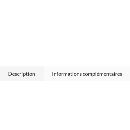
Description
Informations complémentaires