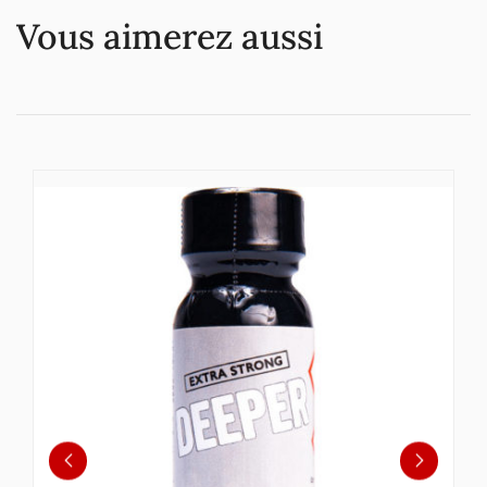
Vous aimerez aussi