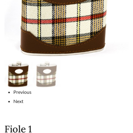
Previous
Next
Fiole 1