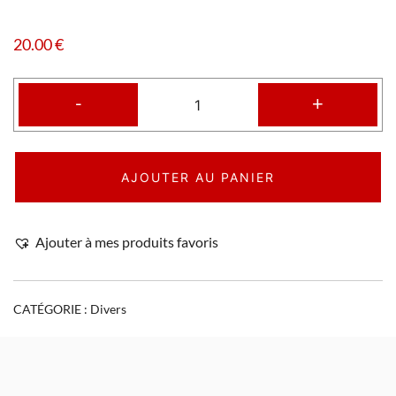
20.00
€
-
+
AJOUTER AU PANIER
Ajouter à mes produits favoris
CATÉGORIE :
Divers